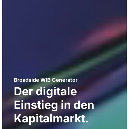
Broadside WIB Generator
Der digitale
Einstieg in
den
Kapitalmarkt.