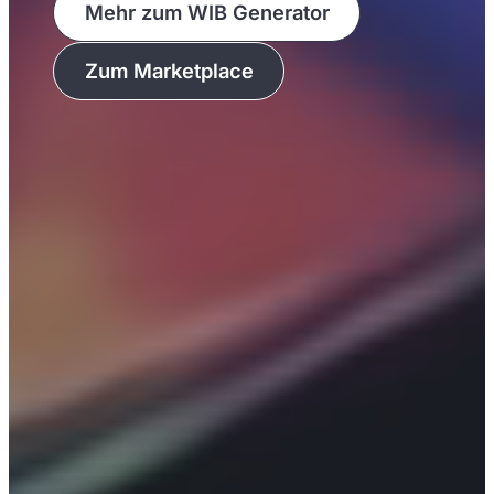
Mehr zum WIB Generator
Zum Marketplace