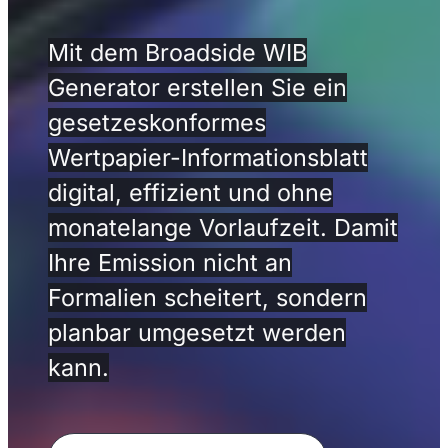
Mit dem Broadside WIB
Generator erstellen Sie ein
gesetzeskonformes
Wertpapier-Informationsblatt
digital, effizient und ohne
monatelange Vorlaufzeit. Damit
Ihre Emission nicht an
Formalien scheitert, sondern
planbar umgesetzt werden
kann.